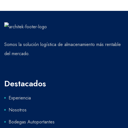
Somos la solución logística de almacenamiento más rentable
del mercado.
Destacados
Experiencia
Nosotros
Bodegas Autoportantes