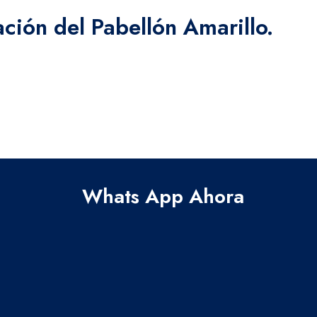
ción del Pabellón Amarillo.
Whats App Ahora