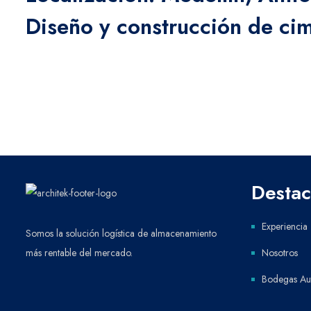
Diseño y construcción de cim
Desta
Experiencia
Somos la solución logística de almacenamiento
más rentable del mercado.
Nosotros
Bodegas Aut